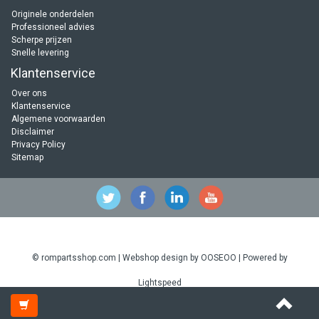
Originele onderdelen
Professioneel advies
Scherpe prijzen
Snelle levering
Klantenservice
Over ons
Klantenservice
Algemene voorwaarden
Disclaimer
Privacy Policy
Sitemap
© rompartsshop.com | Webshop design by
OOSEOO
| Powered by
Lightspeed