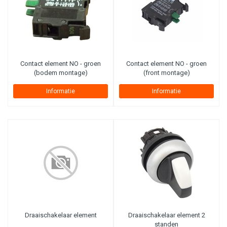
Contact element NO - groen
Contact element NO - groen
(bodem montage)
(front montage)
Informatie
Informatie
Draaischakelaar element
Draaischakelaar element 2
standen