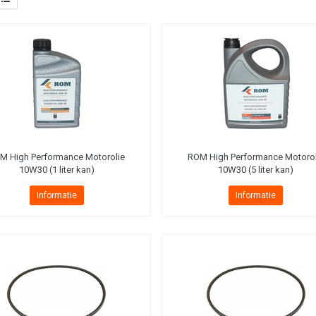
M High Performance Motorolie
ROM High Performance Motorol
10W30 (1 liter kan)
10W30 (5 liter kan)
Informatie
Informatie