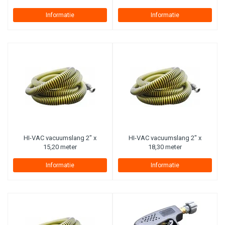
Informatie
Informatie
HI-VAC vacuumslang 2" x
HI-VAC vacuumslang 2" x
15,20 meter
18,30 meter
Informatie
Informatie