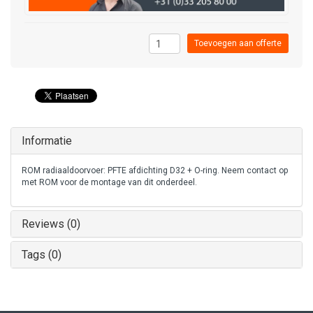
Toevoegen aan offerte
Informatie
ROM radiaaldoorvoer: PFTE afdichting D32 + O-ring. Neem contact op
met ROM voor de montage van dit onderdeel.
Reviews (0)
Tags (0)