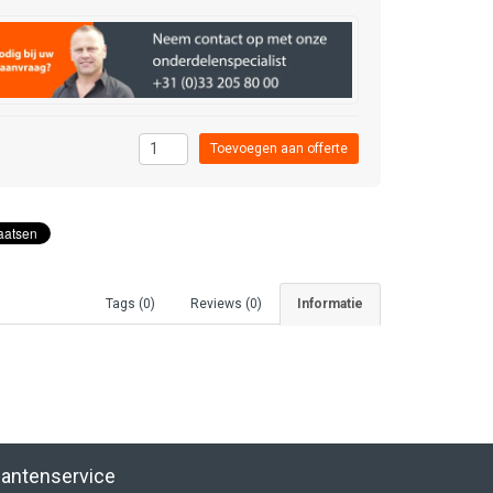
Tags (0)
Reviews (0)
Informatie
lantenservice