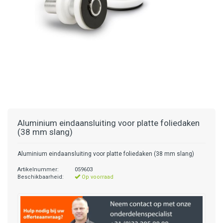
Aluminium eindaansluiting voor platte foliedaken
(38 mm slang)
Aluminium eindaansluiting voor platte foliedaken (38 mm slang)
Artikelnummer:
059603
Beschikbaarheid:
Op voorraad