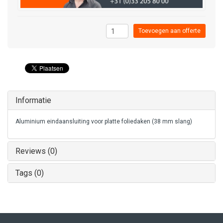
Toevoegen aan offerte
Informatie
Aluminium eindaansluiting voor platte foliedaken (38 mm slang)
Reviews (0)
Tags (0)