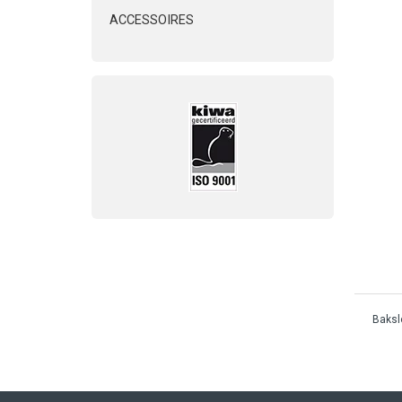
ACCESSOIRES
Bakslo