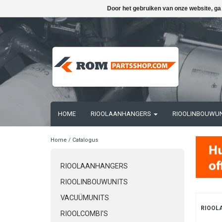
Door het gebruiken van onze website, ga
HOME
RIOOLAANHANGERS
RIOOLINBOUWU
Home
/
Catalogus
RIOOLAANHANGERS
RIOOLINBOUWUNITS
VACUÜMUNITS
RIOOL
RIOOLCOMBI'S