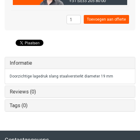
Toevoegen aan offerte
Informatie
Doorzichtige lagedruk slang staalversterkt diameter 19 mm
Reviews (0)
Tags (0)
Contactgegevens