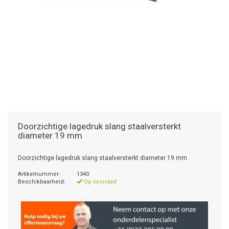
Doorzichtige lagedruk slang staalversterkt
diameter 19 mm
Doorzichtige lagedruk slang staalversterkt diameter 19 mm
Artikelnummer:
1340
Beschikbaarheid:
Op voorraad