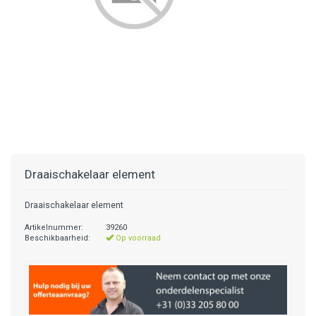
Draaischakelaar element
Draaischakelaar element
Artikelnummer:
39260
Beschikbaarheid:
Op voorraad