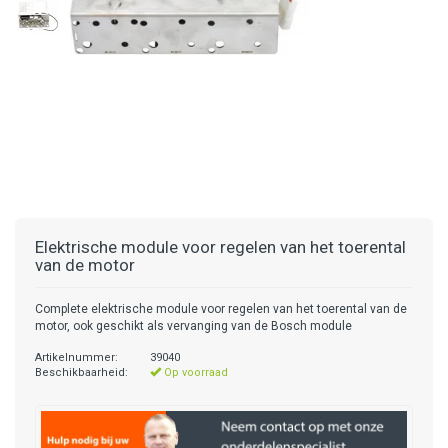
Elektrische module voor regelen van het toerental
van de motor
Complete elektrische module voor regelen van het toerental van de
motor, ook geschikt als vervanging van de Bosch module
Artikelnummer:
39040
Beschikbaarheid:
Op voorraad