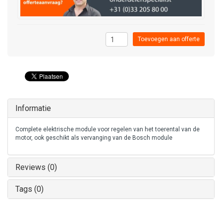
Toevoegen aan offerte
Informatie
Complete elektrische module voor regelen van het toerental van de
motor, ook geschikt als vervanging van de Bosch module
Reviews (0)
Tags (0)