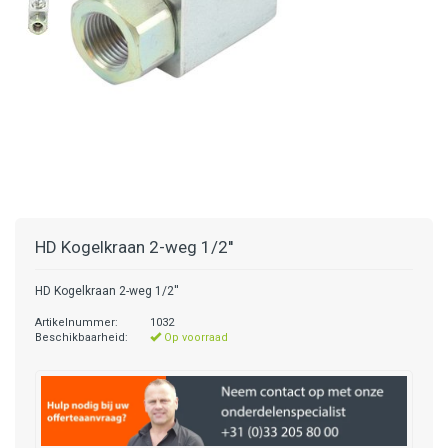
HD Kogelkraan 2-weg 1/2''
HD Kogelkraan 2-weg 1/2''
Artikelnummer:
1032
Beschikbaarheid:
Op voorraad