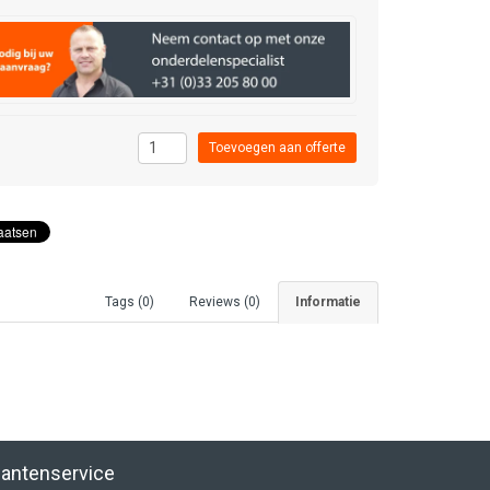
Tags (0)
Reviews (0)
Informatie
lantenservice