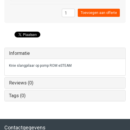
Toevoegen aan offerte
Informatie
Knie slangpilaar op pomp ROM eSTEAM
Reviews (0)
Tags (0)
Contactgegevens