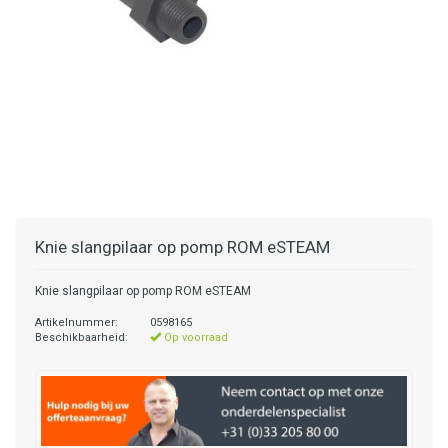
Knie slangpilaar op pomp ROM eSTEAM
Knie slangpilaar op pomp ROM eSTEAM
Artikelnummer:
0598165
Beschikbaarheid:
Op voorraad