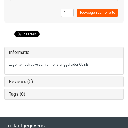
Toevoegen aan offerte
Informatie
Lager ten behoeve van runner slanggeleider CUBE
Reviews (0)
Tags (0)
Contactgegevens