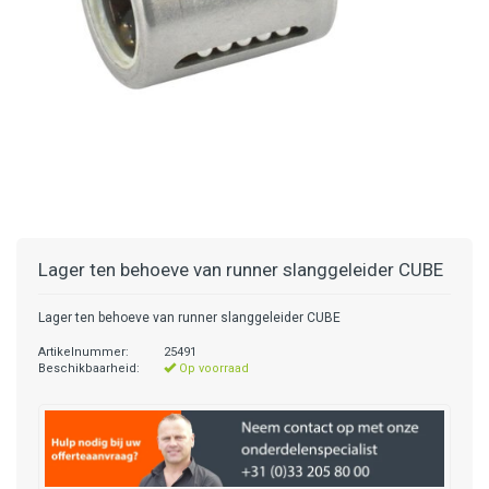
Lager ten behoeve van runner slanggeleider CUBE
Lager ten behoeve van runner slanggeleider CUBE
Artikelnummer:
25491
Beschikbaarheid:
Op voorraad