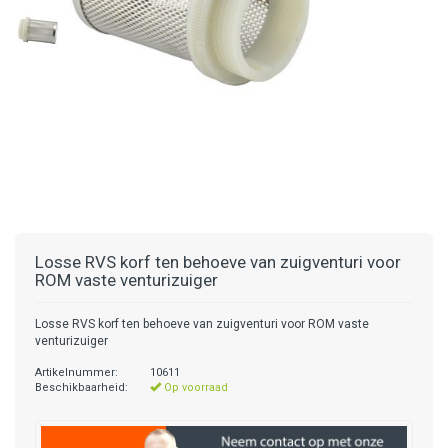
Losse RVS korf ten behoeve van zuigventuri voor
ROM vaste venturizuiger
Losse RVS korf ten behoeve van zuigventuri voor ROM vaste
venturizuiger
Artikelnummer:
10611
Beschikbaarheid:
Op voorraad