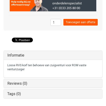
Toevoegen aan offerte
Informatie
Losse RVS korf ten behoeve van zuigventuri voor ROM vaste
venturizuiger
Reviews (0)
Tags (0)