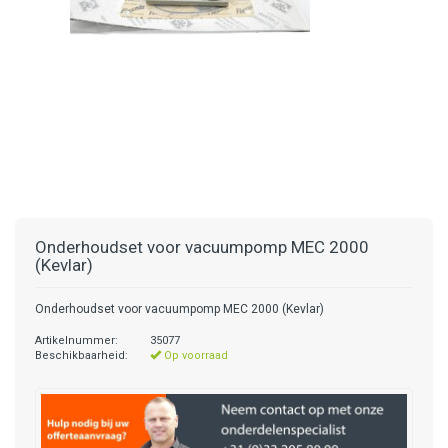
Onderhoudset voor vacuumpomp MEC 2000
(Kevlar)
Onderhoudset voor vacuumpomp MEC 2000 (Kevlar)
Artikelnummer:
35077
Beschikbaarheid:
Op voorraad