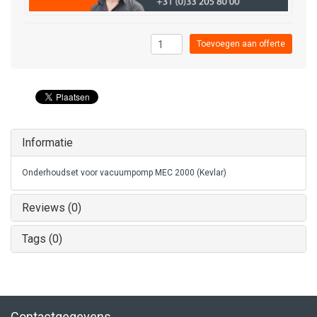
Toevoegen aan offerte
Informatie
Onderhoudset voor vacuumpomp MEC 2000 (Kevlar)
Reviews (0)
Tags (0)
Contactgegevens