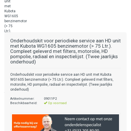
Onderhoudskit voor periodieke service aan HD unit
met Kubota WG1605 benzinemotor (> 75 Ltr.).
Compleet geleverd met filters, motorolie, HD
pompolie, radiaal en inspectielijst. (Twee jaarlijks
onderhoud)
Onderhoudskit voor periodieke service aan HD unit met Kubota
WG1605 benzinemotor (> 75 Ltr.). Compleet geleverd met filters,
motorolie, HD pompolie, radiaal en inspectielijst. (Twee jaarlijks
onderhoud)
Artikelnummer:
09011P2
Beschikbaarheid:
Op voorraad