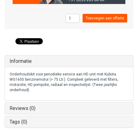
Toevoegen aan offerte
Informatie
Onderhoudskit voor periodieke service aan HD unit met Kubota
WG1605 benzinemotor (> 75 Ltr.). Compleet geleverd met filters,
motorolie, HD pompolie, radiaal en inspectielijst. (Twee jaarlijks
onderhoud)
Reviews (0)
Tags (0)