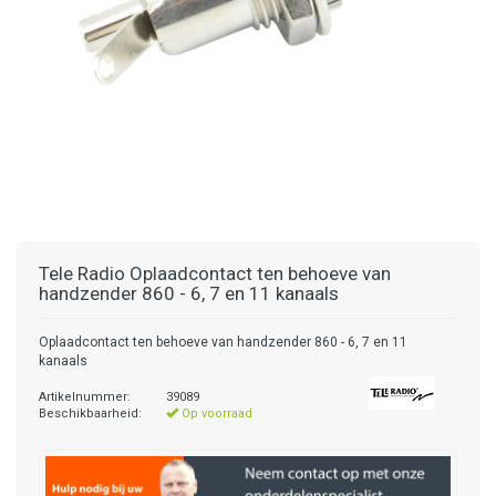
Tele Radio
Oplaadcontact ten behoeve van
handzender 860 - 6, 7 en 11 kanaals
Oplaadcontact ten behoeve van handzender 860 - 6, 7 en 11
kanaals
Artikelnummer:
39089
Beschikbaarheid:
Op voorraad