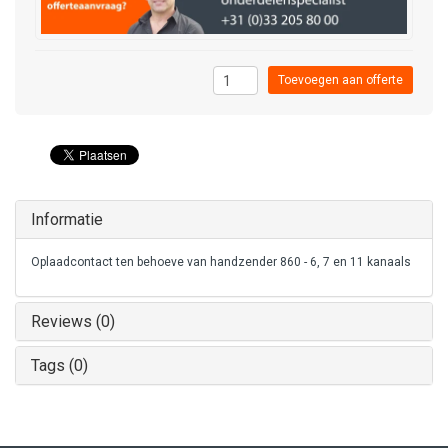
Toevoegen aan offerte
Informatie
Oplaadcontact ten behoeve van handzender 860 - 6, 7 en 11 kanaals
Reviews (0)
Tags (0)