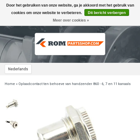
Door het gebruiken van onze website, ga je akkoord met het gebruik van
Toggle
navigation
cookies om onze website te verbeteren.
Dit bericht verbergen
Meer over cookies »
Nederlands
Home
»
Oplaadcontact ten behoeve van handzender 860 - 6, 7 en 11 kanaals