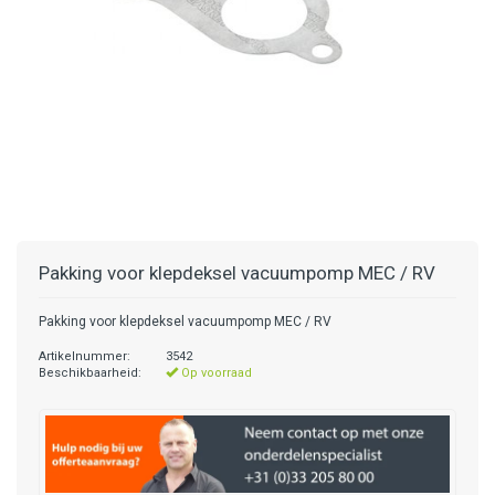
Pakking voor klepdeksel vacuumpomp MEC / RV
Pakking voor klepdeksel vacuumpomp MEC / RV
Artikelnummer:
3542
Beschikbaarheid:
Op voorraad