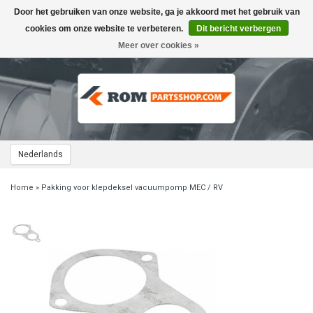
Door het gebruiken van onze website, ga je akkoord met het gebruik van
Toggle
navigation
cookies om onze website te verbeteren.
Dit bericht verbergen
Meer over cookies »
Nederlands
Home
»
Pakking voor klepdeksel vacuumpomp MEC / RV