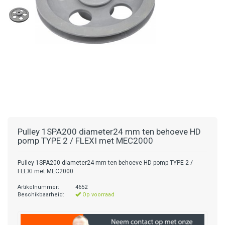
Pulley 1SPA200 diameter24 mm ten behoeve HD
pomp TYPE 2 / FLEXI met MEC2000
Pulley 1SPA200 diameter24 mm ten behoeve HD pomp TYPE 2 /
FLEXI met MEC2000
Artikelnummer:
4652
Beschikbaarheid:
Op voorraad