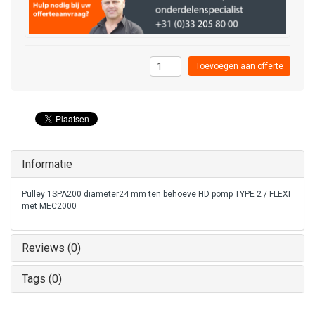
Toevoegen aan offerte
Informatie
Pulley 1SPA200 diameter24 mm ten behoeve HD pomp TYPE 2 / FLEXI
met MEC2000
Reviews (0)
Tags (0)