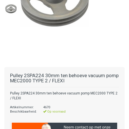
Pulley 2SPA224 30mm ten behoeve vacuum pomp
MEC2000 TYPE 2 / FLEXI
Pulley 2SPA224 30mm ten behoeve vacuum pomp MEC2000 TYPE 2
/ FLEXI
Artikelnummer:
4670
Beschikbaarheid:
Op voorraad