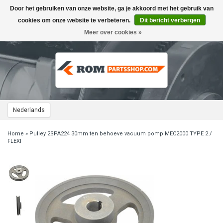
Door het gebruiken van onze website, ga je akkoord met het gebruik van
Toggle
navigation
cookies om onze website te verbeteren.
Dit bericht verbergen
Meer over cookies »
Nederlands
Home
»
Pulley 2SPA224 30mm ten behoeve vacuum pomp MEC2000 TYPE 2 /
FLEXI