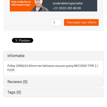
Toevoegen aan offerte
Informatie
Pulley 2SPA224 30mm ten behoeve vacuum pomp MEC2000 TYPE 2 /
FLEXI
Reviews (0)
Tags (0)