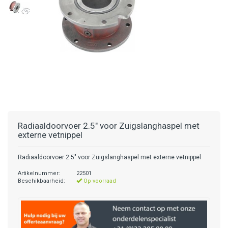
Radiaaldoorvoer 2.5" voor Zuigslanghaspel met
externe vetnippel
Radiaaldoorvoer 2.5" voor Zuigslanghaspel met externe vetnippel
Artikelnummer:
22501
Beschikbaarheid:
Op voorraad