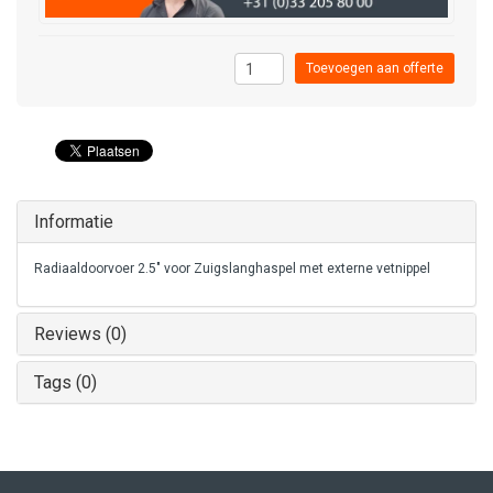
Toevoegen aan offerte
Informatie
Radiaaldoorvoer 2.5" voor Zuigslanghaspel met externe vetnippel
Reviews (0)
Tags (0)