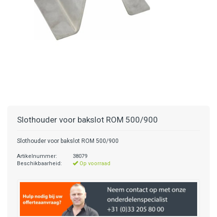
Slothouder voor bakslot ROM 500/900
Slothouder voor bakslot ROM 500/900
Artikelnummer:
38079
Beschikbaarheid:
Op voorraad