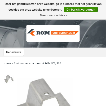
Door het gebruiken van onze website, ga je akkoord met het gebruik van
Toggle
navigation
cookies om onze website te verbeteren.
Dit bericht verbergen
Meer over cookies »
Nederlands
Home
»
Slothouder voor bakslot ROM 500/900