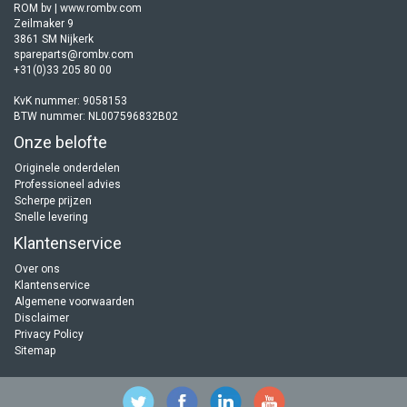
ROM bv | www.rombv.com
Zeilmaker 9
3861 SM Nijkerk
spareparts@rombv.com
+31(0)33 205 80 00
KvK nummer: 9058153
BTW nummer: NL007596832B02
Onze belofte
Originele onderdelen
Professioneel advies
Scherpe prijzen
Snelle levering
Klantenservice
Over ons
Klantenservice
Algemene voorwaarden
Disclaimer
Privacy Policy
Sitemap