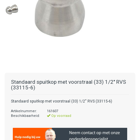
Standaard spuitkop met voorstraal (33) 1/2'' RVS
(33115-6)
Standaard spuitkop met voorstraal (33) 1/2'' RVS (33115-6)
Artikelnummer:
161607
Beschikbaarheid:
Op voorraad