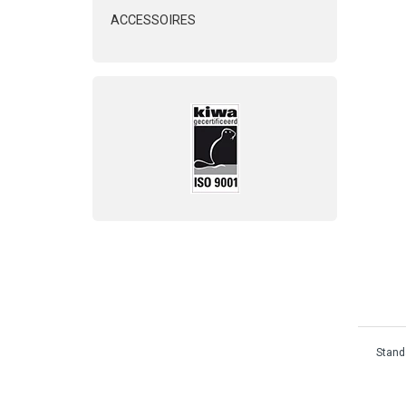
ACCESSOIRES
Standa