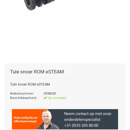
Tule snoer ROM eSTEAM
Tule snoer ROM eSTEAM
Artikelnummer:
0598230
Beschikbaarheid:
Op voorraad