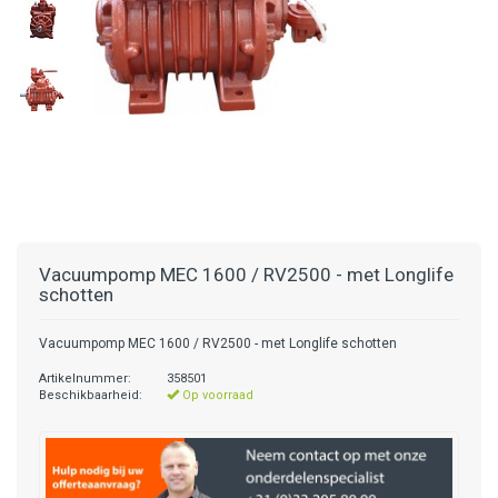
Vacuumpomp MEC 1600 / RV2500 - met Longlife
schotten
Vacuumpomp MEC 1600 / RV2500 - met Longlife schotten
Artikelnummer:
358501
Beschikbaarheid:
Op voorraad