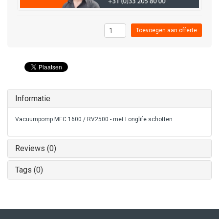
Toevoegen aan offerte
Informatie
Vacuumpomp MEC 1600 / RV2500 - met Longlife schotten
Reviews (0)
Tags (0)