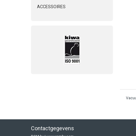
ACCESSOIRES
Vacu
Contactgegevens