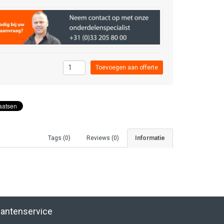
Tags (0)
Reviews (0)
Informatie
lantenservice